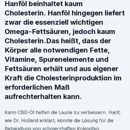
Hanföl beinhaltet kaum
Cholesterin. Hanföl hingegen liefert
zwar die essenziell wichtigen
Omega-Fettsäuren, jedoch kaum
Cholesterin.Das heißt, dass der
Körper alle notwendigen Fette,
Vitamine, Spurenelemente und
Fettsäuren erhält und aus eigener
Kraft die Cholesterinproduktion im
erforderlichen Maß
aufrechterhalten kann.
Kann CBD-Öl helfen die Laune zu verbessern Hanf,
wie Dr. Holland erklärt, könnte die Lösung für die
Behandlung von schmerzhaften Krämpfen,