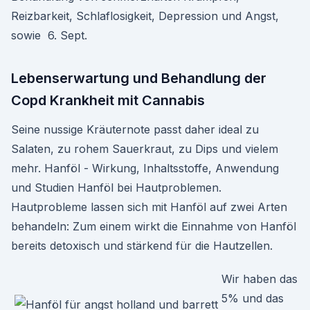
Reizbarkeit, Schlaflosigkeit, Depression und Angst,
sowie 6. Sept.
Lebenserwartung und Behandlung der
Copd Krankheit mit Cannabis
Seine nussige Kräuternote passt daher ideal zu
Salaten, zu rohem Sauerkraut, zu Dips und vielem
mehr. Hanföl - Wirkung, Inhaltsstoffe, Anwendung
und Studien Hanföl bei Hautproblemen.
Hautprobleme lassen sich mit Hanföl auf zwei Arten
behandeln: Zum einem wirkt die Einnahme von Hanföl
bereits detoxisch und stärkend für die Hautzellen.
Wir haben das
5% und das