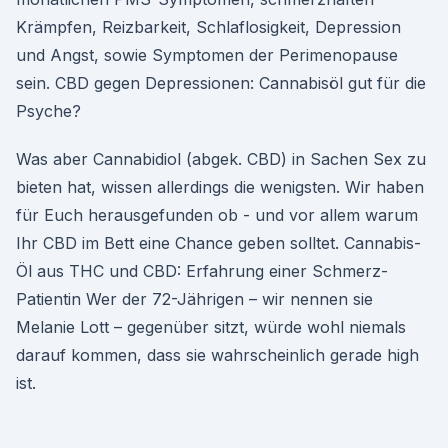
Krämpfen, Reizbarkeit, Schlaflosigkeit, Depression
und Angst, sowie Symptomen der Perimenopause
sein. CBD gegen Depressionen: Cannabisöl gut für die
Psyche?
Was aber Cannabidiol (abgek. CBD) in Sachen Sex zu
bieten hat, wissen allerdings die wenigsten. Wir haben
für Euch herausgefunden ob - und vor allem warum
Ihr CBD im Bett eine Chance geben solltet. Cannabis-
Öl aus THC und CBD: Erfahrung einer Schmerz-
Patientin Wer der 72-Jährigen – wir nennen sie
Melanie Lott – gegenüber sitzt, würde wohl niemals
darauf kommen, dass sie wahrscheinlich gerade high
ist.