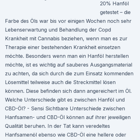
20% Hanföl
getestet – die
Farbe des Öls war bis vor einigen Wochen noch sehr
Lebenserwartung und Behandlung der Copd
Krankheit mit Cannabis beziehen, wenn man es zur
Therapie einer bestehenden Krankheit einsetzen
möchte. Besonders wenn man ein Hanföl herstellen
möchte, ist es wichtig auf sauberes Ausgangsmaterial
zu achten, da sich durch die zum Einsatz kommenden
Lösemittel teilweise auch die Streckmittel lösen
können. Diese befinden sich dann angereichert im Öl.
Welche Unterschiede gibt es zwischen Hanföl und
CBD-Öl? - Sensi Sichtbare Unterschiede zwischen
Hanfsamen- und CBD-Öl können auf ihrer jeweiligen
Qualität beruhen. In der Tat kann veredeltes
Hanfsamenöl ebenso wie CBD-Öl eine hellere oder