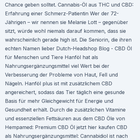
Chance geben solltet. Cannabis-Öl aus THC und CBD:
Erfahrung einer Schmerz-Patientin Wer der 72-
Jährigen – wir nennen sie Melanie Lott – gegenüber
sitzt, würde wohl niemals darauf kommen, dass sie
wahrscheinlich gerade high ist. Die Seniorin, die ihren
echten Namen lieber Dutch-Headshop Blog - CBD Öl
für Menschen und Tiere Hanföl hat als
Nahrungsergänzungsmittel viel Wert bei der
Verbesserung der Probleme von Haut, Fell und
Nägeln. Hanföl plus ist mit zusätzlichem CBD
angereichert, sodass das Tier täglich eine gesunde
Basis für mehr Gleichgewicht für Energie und
Gesundheit erhält. Durch die zusätzlichen Vitamine
und essenziellen Fettsäuren aus dem CBD Öle von
Hempamed: Premium CBD Öl jetzt hier kaufen CBD
als Nahrungsergänzungsmittel: Cannabidiol ist nach