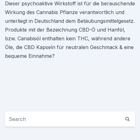
Dieser psychoaktive Wirkstoff ist für die berauschende
Wirkung des Cannabis Pflanze verantwortlich und
unterliegt in Deutschland dem Betäubungsmittelgesetz.
Produkte mit der Bezeichnung CBD-Ö und Hanföl,
bzw. Canabisöl enthalten kein THC, während andere
Öle, die CBD Kapseln für neutralen Geschmack & eine
bequeme Einnahme?