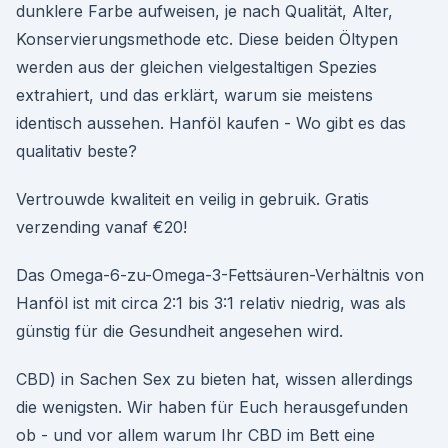
dunklere Farbe aufweisen, je nach Qualität, Alter,
Konservierungsmethode etc. Diese beiden Öltypen
werden aus der gleichen vielgestaltigen Spezies
extrahiert, und das erklärt, warum sie meistens
identisch aussehen. Hanföl kaufen - Wo gibt es das
qualitativ beste?
Vertrouwde kwaliteit en veilig in gebruik. Gratis
verzending vanaf €20!
Das Omega-6-zu-Omega-3-Fettsäuren-Verhältnis von
Hanföl ist mit circa 2:1 bis 3:1 relativ niedrig, was als
günstig für die Gesundheit angesehen wird.
CBD) in Sachen Sex zu bieten hat, wissen allerdings
die wenigsten. Wir haben für Euch herausgefunden
ob - und vor allem warum Ihr CBD im Bett eine