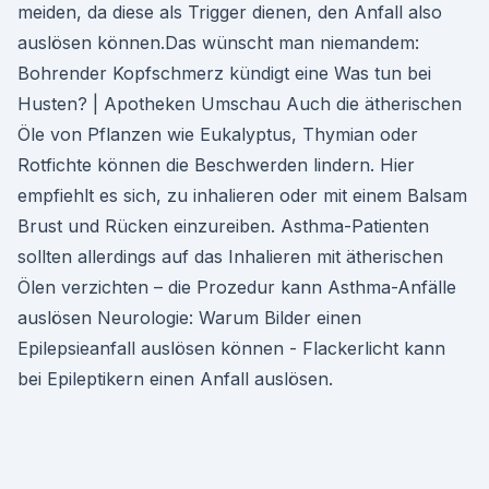
meiden, da diese als Trigger dienen, den Anfall also
auslösen können.Das wünscht man niemandem:
Bohrender Kopfschmerz kündigt eine Was tun bei
Husten? | Apotheken Umschau Auch die ätherischen
Öle von Pflanzen wie Eukalyptus, Thymian oder
Rotfichte können die Beschwerden lindern. Hier
empfiehlt es sich, zu inhalieren oder mit einem Balsam
Brust und Rücken einzureiben. Asthma-Patienten
sollten allerdings auf das Inhalieren mit ätherischen
Ölen verzichten – die Prozedur kann Asthma-Anfälle
auslösen Neurologie: Warum Bilder einen
Epilepsieanfall auslösen können - Flackerlicht kann
bei Epileptikern einen Anfall auslösen.