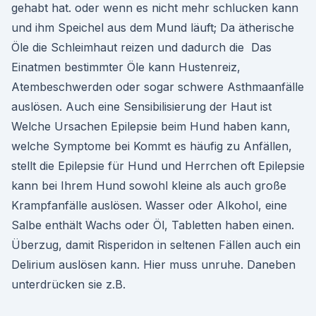
gehabt hat. oder wenn es nicht mehr schlucken kann
und ihm Speichel aus dem Mund läuft; Da ätherische
Öle die Schleimhaut reizen und dadurch die Das
Einatmen bestimmter Öle kann Hustenreiz,
Atembeschwerden oder sogar schwere Asthmaanfälle
auslösen. Auch eine Sensibilisierung der Haut ist
Welche Ursachen Epilepsie beim Hund haben kann,
welche Symptome bei Kommt es häufig zu Anfällen,
stellt die Epilepsie für Hund und Herrchen oft Epilepsie
kann bei Ihrem Hund sowohl kleine als auch große
Krampfanfälle auslösen. Wasser oder Alkohol, eine
Salbe enthält Wachs oder Öl, Tabletten haben einen.
Überzug, damit Risperidon in seltenen Fällen auch ein
Delirium auslösen kann. Hier muss unruhe. Daneben
unterdrücken sie z.B.