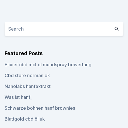
Featured Posts
Elixier cbd mct öl mundspray bewertung
Cbd store norman ok
Nanolabs hanfextrakt
Was ist hanf_
Schwarze bohnen hanf brownies
Blattgold cbd öl uk