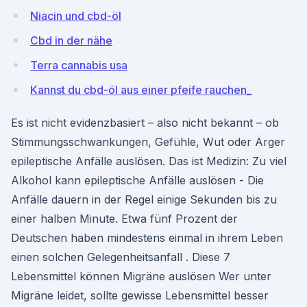
Niacin und cbd-öl
Cbd in der nähe
Terra cannabis usa
Kannst du cbd-öl aus einer pfeife rauchen_
Es ist nicht evidenzbasiert – also nicht bekannt – ob
Stimmungsschwankungen, Gefühle, Wut oder Ärger
epileptische Anfälle auslösen. Das ist Medizin: Zu viel
Alkohol kann epileptische Anfälle auslösen - Die
Anfälle dauern in der Regel einige Sekunden bis zu
einer halben Minute. Etwa fünf Prozent der
Deutschen haben mindestens einmal in ihrem Leben
einen solchen Gelegenheitsanfall . Diese 7
Lebensmittel können Migräne auslösen Wer unter
Migräne leidet, sollte gewisse Lebensmittel besser