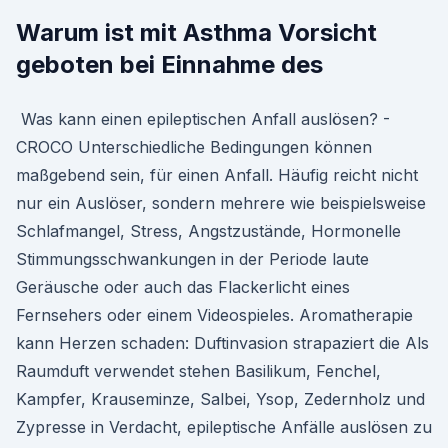
Warum ist mit Asthma Vorsicht
geboten bei Einnahme des
️ Was kann einen epileptischen Anfall auslösen? -
CROCO Unterschiedliche Bedingungen können
maßgebend sein, für einen Anfall. Häufig reicht nicht
nur ein Auslöser, sondern mehrere wie beispielsweise
Schlafmangel, Stress, Angstzustände, Hormonelle
Stimmungsschwankungen in der Periode laute
Geräusche oder auch das Flackerlicht eines
Fernsehers oder einem Videospieles. Aromatherapie
kann Herzen schaden: Duftinvasion strapaziert die Als
Raumduft verwendet stehen Basilikum, Fenchel,
Kampfer, Krauseminze, Salbei, Ysop, Zedernholz und
Zypresse in Verdacht, epileptische Anfälle auslösen zu