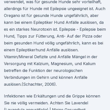
verwendet, was für gesunde Hunde sehr vorteilhaft,
allerdings für Hunde mit Epilepsie ungeeignet ist. Auch
Oregano ist für gesunde Hunde ungefährlich, aber
kann bei einem Epileptiker Hund Anfälle auslösen, da
es ein starkes Neurotoxin ist. Epilepsie - Epilepsie beim
Hund, Tipps zur Fütterung, Anti- Auf der Pizza oder
beim gesunden Hund völlig ungefährlich, kann es bei
einem Epileptikerhund Anfälle auslösen.
Vitamin/Mineral Defizite und Anfälle Mängel in der
Versorgung mit Kalzium, Magnesium, und Kalium
betreffen die Funktion der neurologischen
Verbindungen im Gehirn und können Anfälle
auslösen.(Schachter, 2006).
Infektionen wie Erkältungen und die Grippe können
Sie nie völlig vermeiden. Achten Sie Lavendel
(Lavandula angustifolia) | Meine Gesundheit