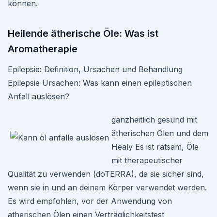
können.
Heilende ätherische Öle: Was ist
Aromatherapie
Epilepsie: Definition, Ursachen und Behandlung
Epilepsie Ursachen: Was kann einen epileptischen
Anfall auslösen?
ganzheitlich gesund mit
ätherischen Ölen und dem
Healy Es ist ratsam, Öle
mit therapeutischer
Qualität zu verwenden (doTERRA), da sie sicher sind,
wenn sie in und an deinem Körper verwendet werden.
Es wird empfohlen, vor der Anwendung von
ätherischen Ölen einen Verträglichkeitstest