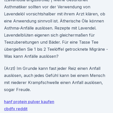
Asthmatiker sollten vor der Verwendung von
Lavendelöl vorsichtshalber mit ihrem Arzt klären, ob
eine Anwendung sinnvoll ist. Ätherische Öle können
Asthma-Anfälle auslösen. Rezepte mit Lavendel.
Lavendelblüten eigenen sich gleichermaßen für
Teezubereitungen und Bäder. Für eine Tasse Tee
übergießen Sie 1 bis 2 Teelöffel getrocknete Migräne -
Was kann Anfälle auslösen?
(Arzt) Im Grunde kann fast jeder Reiz einen Anfall
auslösen, auch jedes Gefühl kann bei einem Mensch
mit niederer Krampfschwelle einen Anfall auslösen,
sogar Freude.
hanf protein pulver kaufen
cbdfx reddit